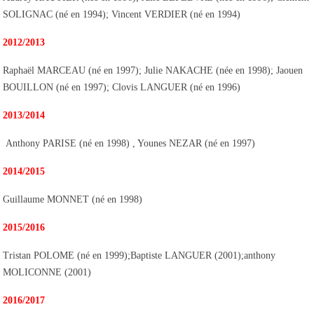
SOLIGNAC (né en 1994); Vincent VERDIER (né en 1994)
2012/2013
Raphaël MARCEAU (né en 1997); Julie NAKACHE (née en 1998); Jaouen
BOUILLON (né en 1997); Clovis LANGUER (né en 1996)
2013/2014
Anthony PARISE (né en 1998) , Younes NEZAR (né en 1997)
2014/2015
Guillaume MONNET (né en 1998)
2015/2016
Tristan POLOME (né en 1999);Baptiste LANGUER (2001);anthony
MOLICONNE (2001)
2016/2017