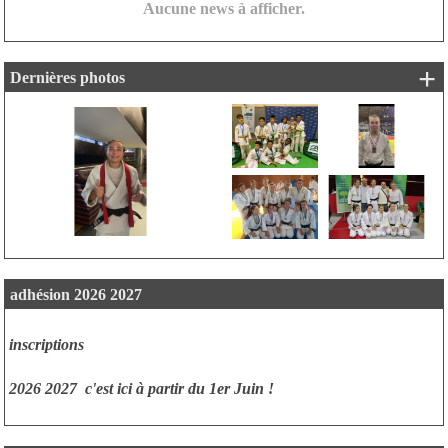
Aucune news à afficher.
+ 
Dernières photos
adhésion 2026 2027
inscriptions
2026 2027
c'est ici à partir du 1er Juin !