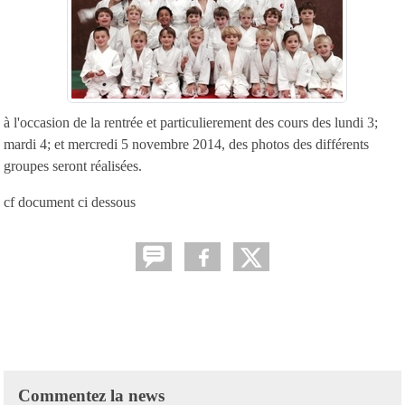
à l'occasion de la rentrée et particulierement des cours des lundi 3;
mardi 4; et mercredi 5 novembre 2014, des photos des différents
groupes seront réalisées.
cf document ci dessous
Commentez la news