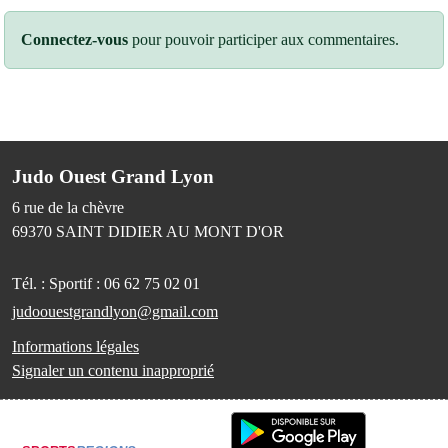
Connectez-vous
pour pouvoir participer aux commentaires.
Judo Ouest Grand Lyon
6 rue de la chèvre
69370
SAINT DIDIER AU MONT D'OR
Tél. :
Sportif : 06 62 75 02 01
judoouestgrandlyon@gmail.com
Informations légales
Signaler un contenu inapproprié