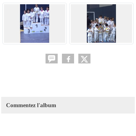
Commentez l'album