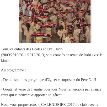
Tous les enfants des Ecoles et Eveil Judo
(2009/2010/2011/2012/2013) sont conviés en tenue de Judo avec le
kimono.
Au programme :
- Démonstrations par groupe d’âge et « surprise » du Père Noël
- Goûter et verre de l’amitié pour tous Nous remercions par avance
ceux qui le peuvent d’apporter un gâteau.
Nous vous proposerons le CALENDRIER 2017 du club avec la