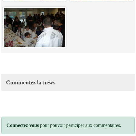
Commentez la news
Connectez-vous
pour pouvoir participer aux commentaires.