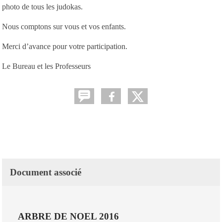
photo de tous les judokas.
Nous comptons sur vous et vos enfants.
Merci d’avance pour votre participation.
Le Bureau et les Professeurs
Document associé
ARBRE DE NOEL 2016