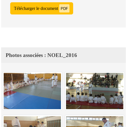
Télécharger le document
PDF
Photos associées : NOEL_2016