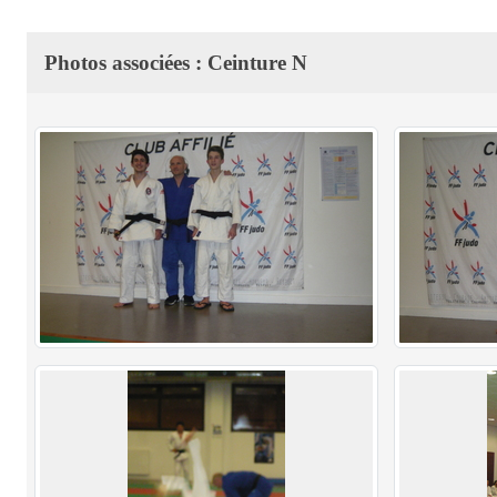
Photos associées : Ceinture N