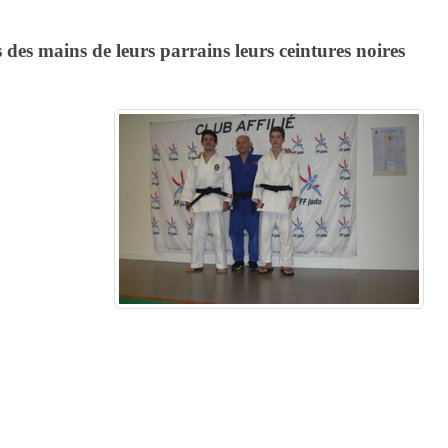
es mains de leurs parrains leurs ceintures noires