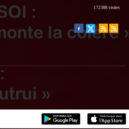
172388
visites