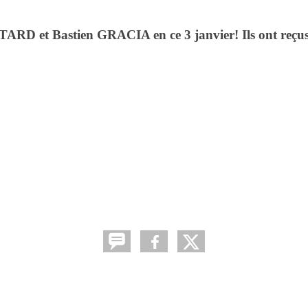
ARD et Bastien GRACIA en ce 3 janvier! Ils ont reçus d