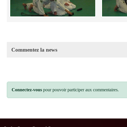
Commentez la news
Connectez-vous
pour pouvoir participer aux commentaires.