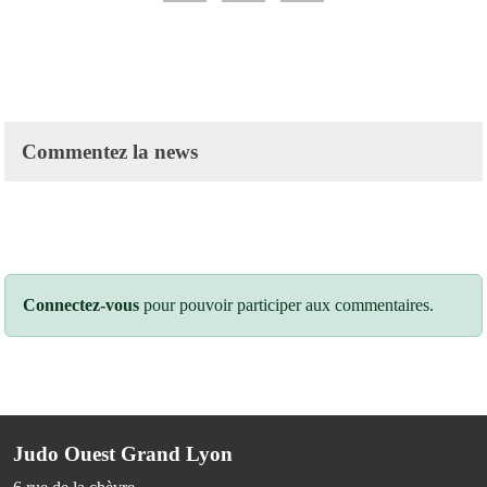
Commentez la news
Connectez-vous
pour pouvoir participer aux commentaires.
Judo Ouest Grand Lyon