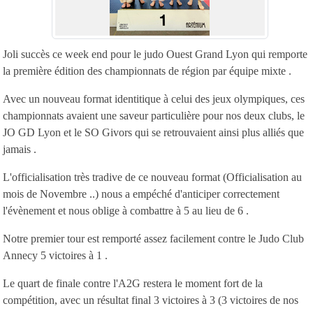
Joli succès ce week end pour le judo Ouest Grand Lyon qui remporte
la première édition des championnats de région par équipe mixte .
Avec un nouveau format identitique à celui des jeux olympiques, ces
championnats avaient une saveur particulière pour nos deux clubs, le
JO GD Lyon et le SO Givors qui se retrouvaient ainsi plus alliés que
jamais .
L'officialisation très tradive de ce nouveau format (Officialisation au
mois de Novembre ..) nous a empéché d'anticiper correctement
l'évènement et nous oblige à combattre à 5 au lieu de 6 .
Notre premier tour est remporté assez facilement contre le Judo Club
Annecy 5 victoires à 1 .
Le quart de finale contre l'A2G restera le moment fort de la
compétition, avec un résultat final 3 victoires à 3 (3 victoires de nos