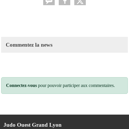
Commentez la news
Connectez-vous
pour pouvoir participer aux commentaires.
Judo Ouest Grand Lyon