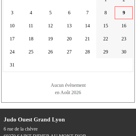
3
4
5
6
7
8
9
10
11
12
13
14
15
16
17
18
19
20
21
22
23
24
25
26
27
28
29
30
31
Aucun évènement
en Août 2026
Judo Ouest Grand Lyon
6 rue de la chèvre