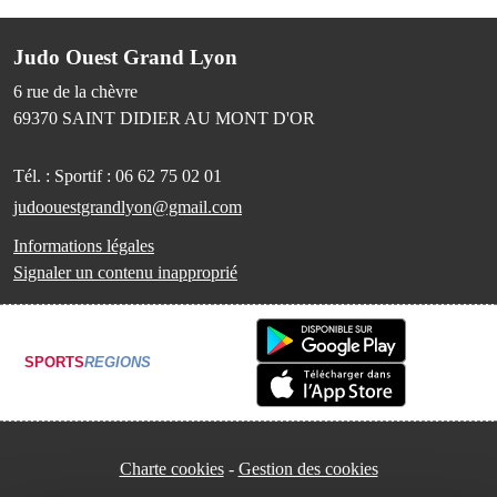
Judo Ouest Grand Lyon
6 rue de la chèvre
69370
SAINT DIDIER AU MONT D'OR
Tél. :
Sportif : 06 62 75 02 01
judoouestgrandlyon@gmail.com
Informations légales
Signaler un contenu inapproprié
SPORTS
REGIONS
Charte cookies
Gestion des cookies